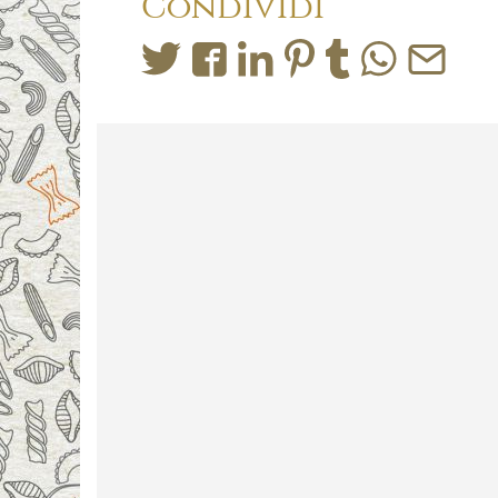
Condividi