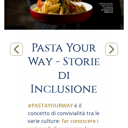
Pasta Your
Way - Storie
di
Inclusione
#PASTAYOURWAY
è il
concetto di convivialità tra le
varie culture:
far conoscere i