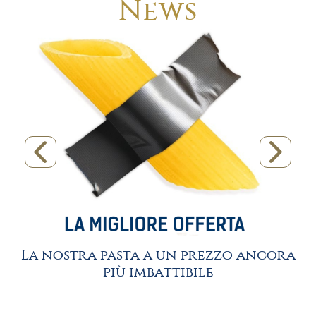
News
La nostra pasta a un prezzo ancora
o
più imbattibile