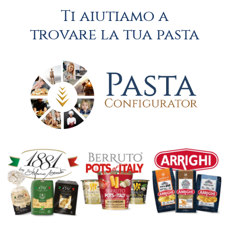
Ti aiutiamo a
trovare la tua pasta