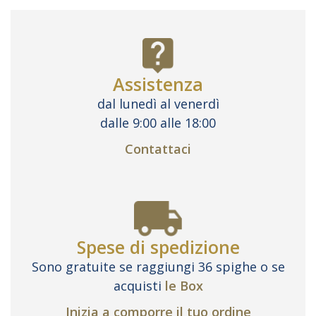
Assistenza
dal lunedì al venerdì
dalle 9:00 alle 18:00
Contattaci
Spese di spedizione
Sono gratuite se raggiungi 36 spighe o se
acquisti
le Box
Inizia a comporre il tuo ordine