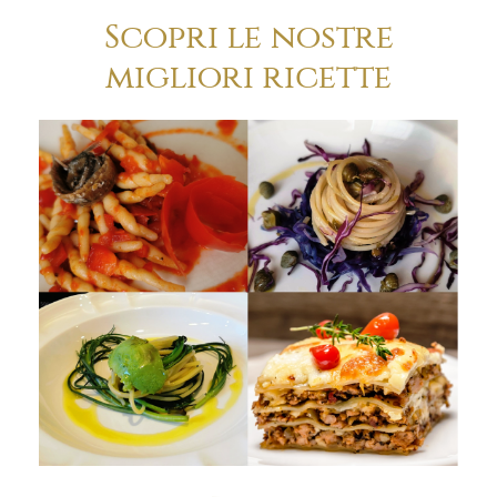
Scopri le nostre
migliori ricette