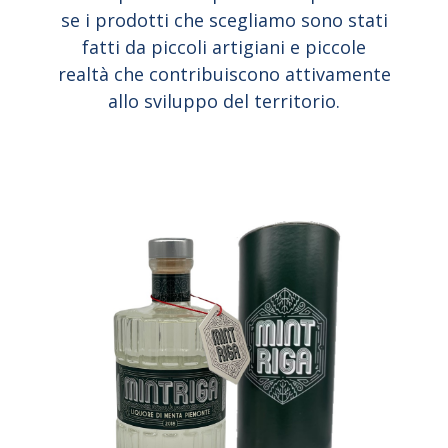
se i prodotti che scegliamo sono stati
fatti da piccoli artigiani e piccole
realtà che contribuiscono attivamente
allo sviluppo del territorio.