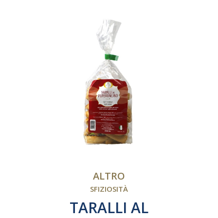
ALTRO
SFIZIOSITÀ
TARALLI AL