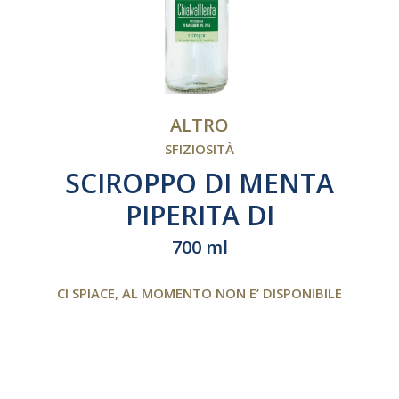
ALTRO
SFIZIOSITÀ
SCIROPPO DI MENTA
PIPERITA DI
PANCALIERI
700 ml
CI SPIACE, AL MOMENTO NON E’ DISPONIBILE