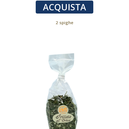
ACQUISTA
2 spighe