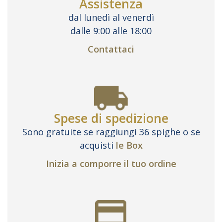
Assistenza
dal lunedì al venerdì
dalle 9:00 alle 18:00
Contattaci
Spese di spedizione
Sono gratuite se raggiungi 36 spighe o se
acquisti
le Box
Inizia a comporre il tuo ordine