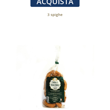
ACQUISTA
3 spighe