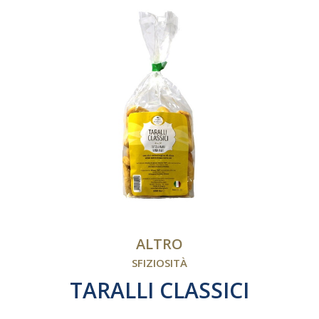
ALTRO
SFIZIOSITÀ
TARALLI CLASSICI