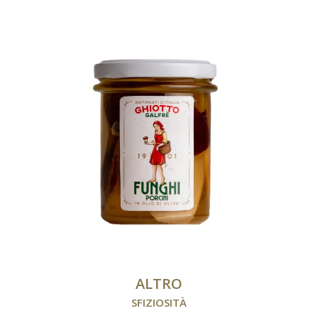
ALTRO
SFIZIOSITÀ