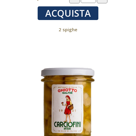
ACQUISTA
2 spighe