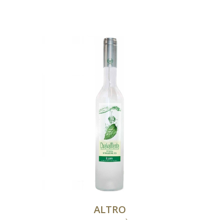
ALTRO