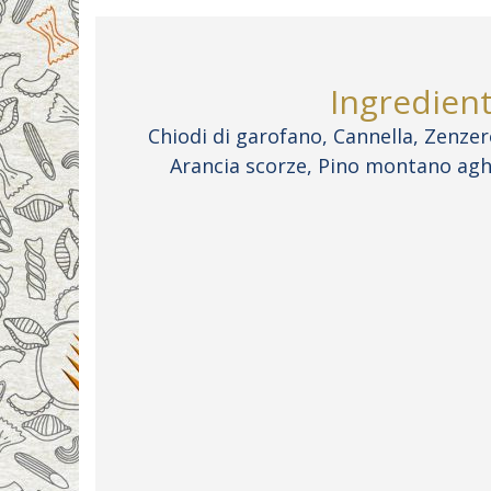
Ingredient
Chiodi di garofano, Cannella, Zenzer
Arancia scorze, Pino montano agh