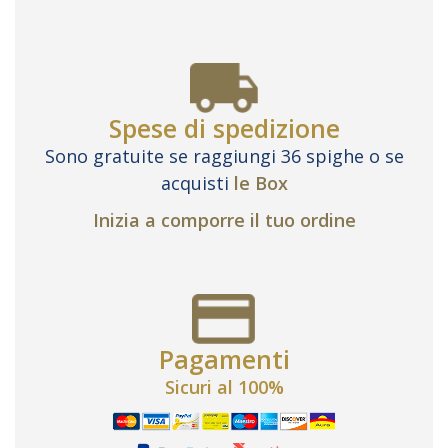
Spese di spedizione
Sono gratuite se raggiungi 36 spighe o se
acquisti
le Box
Inizia a comporre il tuo ordine
Pagamenti
Sicuri al 100%