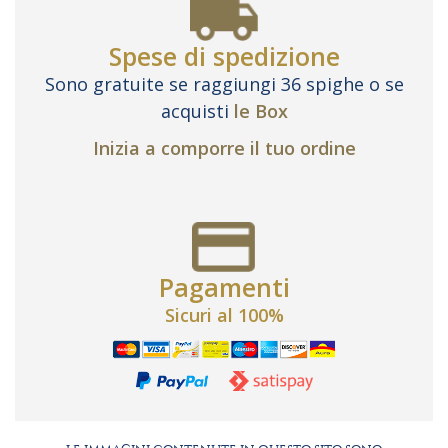
Spese di spedizione
Sono gratuite se raggiungi 36 spighe o se
acquisti
le Box
Inizia a comporre il tuo ordine
Pagamenti
Sicuri al 100%