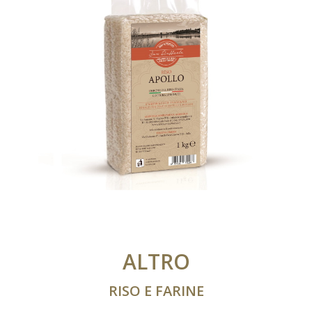
ALTRO
RISO E FARINE