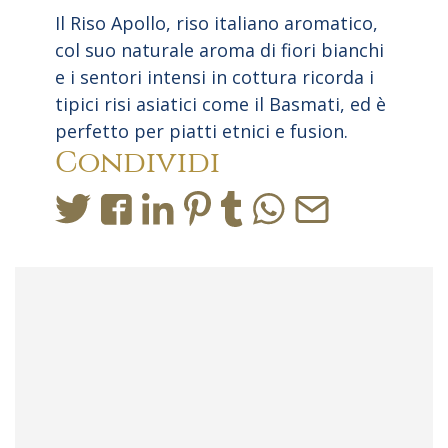
Il Riso Apollo, riso italiano aromatico,
col suo naturale aroma di fiori bianchi
e i sentori intensi in cottura ricorda i
tipici risi asiatici come il Basmati, ed è
perfetto per piatti etnici e fusion.
Condividi