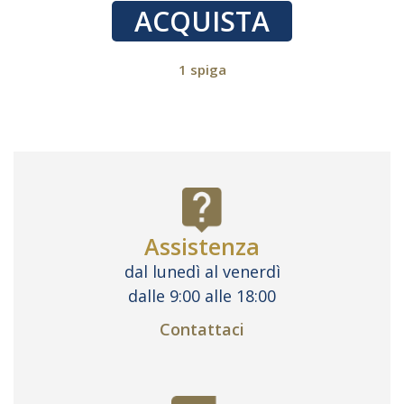
ACQUISTA
1 spiga
Assistenza
dal lunedì al venerdì
dalle 9:00 alle 18:00
Contattaci