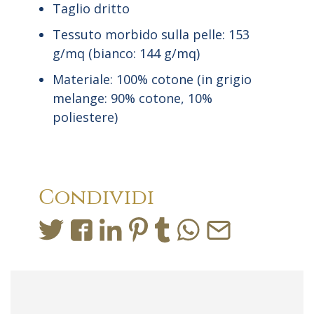
Taglio dritto
Tessuto morbido sulla pelle: 153
g/mq (bianco: 144 g/mq)
Materiale: 100% cotone (in grigio
melange: 90% cotone, 10%
poliestere)
Condividi