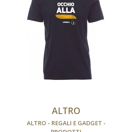
ALTRO
ALTRO - REGALI E GADGET -
PRODOTTI