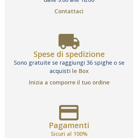
Contattaci
Spese di spedizione
Sono gratuite se raggiungi 36 spighe o se
acquisti
le Box
Inizia a comporre il tuo ordine
Pagamenti
Sicuri al 100%