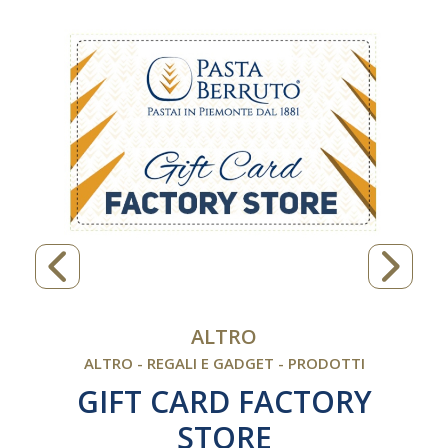
ALTRO
ALTRO - REGALI E GADGET - PRODOTTI
GIFT CARD FACTORY
STORE