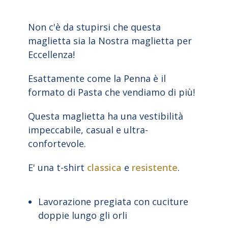
Non c'è da stupirsi che questa
maglietta sia la Nostra maglietta per
Eccellenza!
Esattamente come la Penna è il
formato di Pasta che vendiamo di più!
Questa maglietta ha una vestibilità
impeccabile, casual e ultra-
confortevole.
E' una t-shirt
classica
e
resistente
.
Lavorazione pregiata con cuciture
doppie lungo gli orli