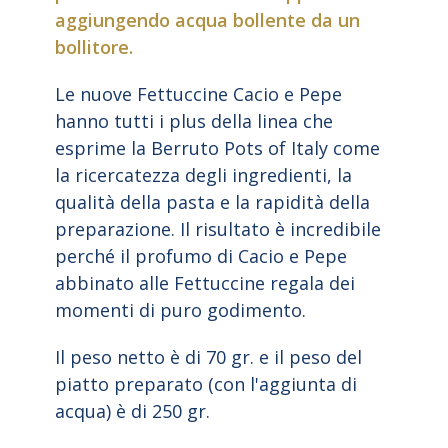
aggiungendo acqua bollente da un
bollitore.
Le nuove Fettuccine Cacio e Pepe
hanno tutti i plus della linea che
esprime la Berruto Pots of Italy come
la ricercatezza degli ingredienti, la
qualità della pasta e la rapidità della
preparazione. Il risultato è incredibile
perché il profumo di Cacio e Pepe
abbinato alle Fettuccine regala dei
momenti di puro godimento.
Il peso netto è di 70 gr. e il peso del
piatto preparato (con l'aggiunta di
acqua) è di 250 gr.