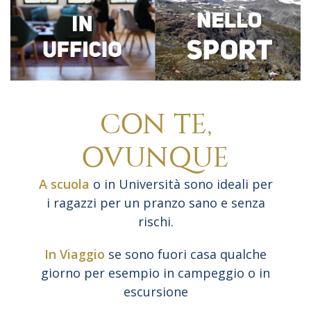
CON TE,
OVUNQUE
A scuola
o in Università sono ideali per
i ragazzi per un pranzo sano e senza
rischi.
In Viaggio
se sono fuori casa qualche
giorno per esempio in campeggio o in
escursione