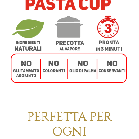
PERFETTA PER
OGNI