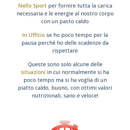
Nello Sport
per fornire tutta la carica
necessaria e le energie al nostro corpo
con un pasto caldo
In Ufficio
se ho poco tempo per la
pausa perché ho delle scadenze da
rispettare
Queste sono solo alcune delle
situazioni
in cui normalmente si ha
poco tempo ma si ha voglia di un
piatto caldo, buono, con ottimi valori
nutrizionali, sano e veloce!