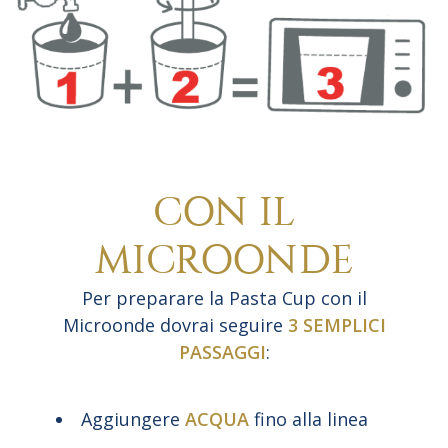
CON IL
MICROONDE
Per preparare la Pasta Cup con il
Microonde dovrai seguire
3 SEMPLICI
PASSAGGI
:
Aggiungere
ACQUA
fino alla linea