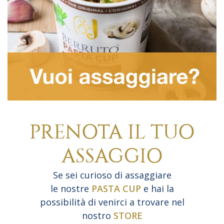
PRENOTA IL TUO
ASSAGGIO
Se sei curioso di assaggiare
le nostre
PASTA CUP
e hai la
possibilità di venirci a trovare nel
nostro
STORE