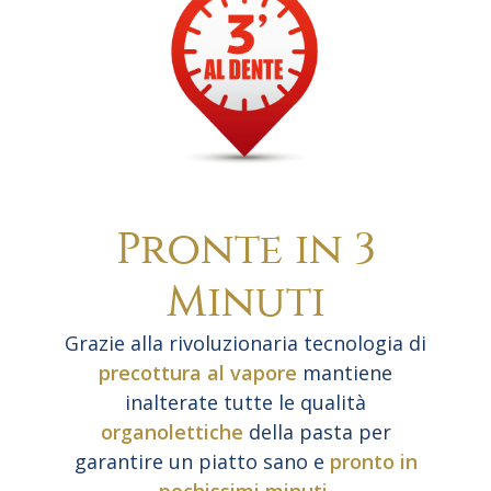
Pronte in 3
Minuti
Grazie alla rivoluzionaria tecnologia di
precottura al vapore
mantiene
inalterate tutte le qualità
organolettiche
della pasta per
garantire un piatto sano e
pronto in