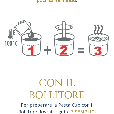
pochissimi minuti
.
CON IL
BOLLITORE
Per preparare la Pasta Cup con il
Bollitore dovrai seguire
3 SEMPLICI