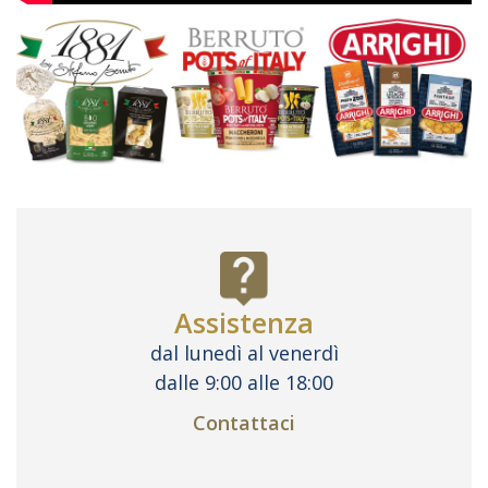
Assistenza
dal lunedì al venerdì
dalle 9:00 alle 18:00
Contattaci