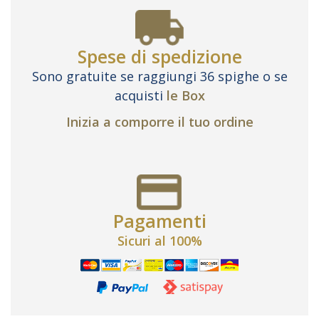
Spese di spedizione
Sono gratuite se raggiungi 36 spighe o se
acquisti
le Box
Inizia a comporre il tuo ordine
Pagamenti
Sicuri al 100%