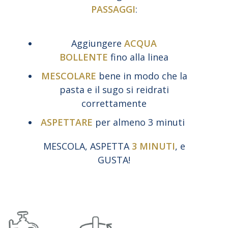
PASSAGGI
:
Aggiungere
ACQUA
BOLLENTE
fino alla linea
MESCOLARE
bene in modo che la
pasta e il sugo si reidrati
correttamente
ASPETTARE
per almeno 3 minuti
MESCOLA, ASPETTA
3 MINUTI
, e
GUSTA!