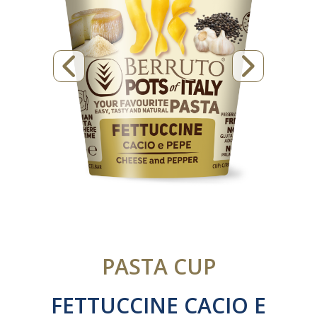
PASTA CUP
FETTUCCINE CACIO E