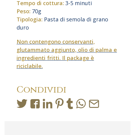
Tempo di cottura:
3-5 minuti
Peso:
70g
Tipologia:
Pasta di semola di grano
duro
Non contengono conservanti,
glutammato aggiunto, olio di palma e
ingredienti fritti. Il package è
riciclabile.
Condividi