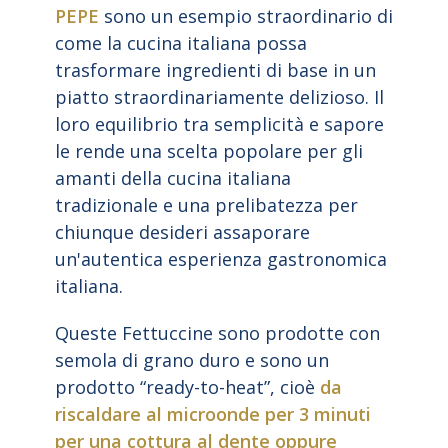
PEPE
sono un esempio straordinario di
come la cucina italiana possa
trasformare ingredienti di base in un
piatto straordinariamente delizioso. Il
loro equilibrio tra semplicità e sapore
le rende una scelta popolare per gli
amanti della cucina italiana
tradizionale e una prelibatezza per
chiunque desideri assaporare
un'autentica esperienza gastronomica
italiana.
Queste Fettuccine sono prodotte con
semola di grano duro e sono un
prodotto “ready-to-heat”, cioè
da
riscaldare al microonde per 3 minuti
per una cottura al dente oppure