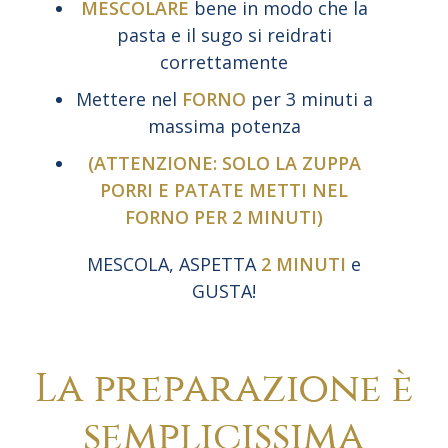
MESCOLARE
bene in modo che la
pasta e il sugo si reidrati
correttamente
Mettere nel
FORNO
per 3 minuti a
massima potenza
(ATTENZIONE: SOLO LA ZUPPA
PORRI E PATATE METTI NEL
FORNO PER 2 MINUTI)
MESCOLA, ASPETTA
2 MINUTI
e
GUSTA!
La preparazione è
semplicissima