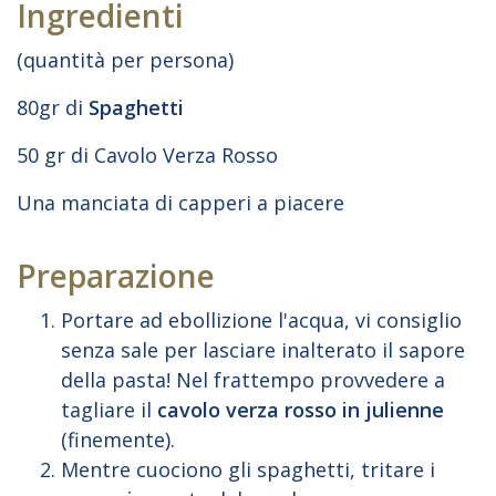
Ingredienti
(quantità per persona)
80gr di
Spaghetti
50 gr di Cavolo Verza Rosso
Una manciata di capperi a piacere
Preparazione
Portare ad ebollizione l'acqua, vi consiglio
senza sale per lasciare inalterato il sapore
della pasta! Nel frattempo provvedere a
tagliare il
cavolo verza rosso in julienne
(finemente).
Mentre cuociono gli spaghetti, tritare i