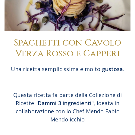
Spaghetti con Cavolo
Verza Rosso e Capperi
Una ricetta semplicissima e molto
gustosa
.
Questa ricetta fa parte della Collezione di
Ricette "
Dammi 3 ingredienti
", ideata in
collaborazione con lo Chef Mendo Fabio
Mendolicchio