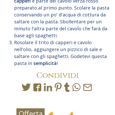
capperi
e parte del cavolo verza rosso
preparato al primo punto. Scolare la pasta
conservando un po' d'acqua di cottura da
saltare con la pasta. Sbollentare per un
minuto l'altra parte del cavolo che farà da
base agli spaghetti.
Rosolare il trito di capperi e cavolo
nell'olio, aggiungere un pizzico di sale e
saltare con gli spaghetti. Godetevi questa
pasta in
semplicità
!
Condividi
Offerta