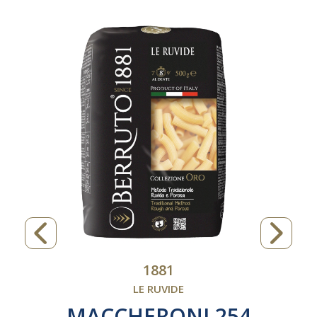
1881
LE RUVIDE
MACCHERONI 254