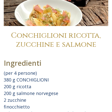
Conchiglioni ricotta,
zucchine e salmone
Ingredienti
(per 4 persone)
380 g CONCHIGLIONI
200 g ricotta
200 g salmone norvegese
2 zucchine
finocchietto