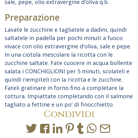
sale, pepe, olio extravergine d’oliva q.b.
Preparazione
Lavate le zucchine e tagliatele a dadini, quindi
saltatele in padella per pochi minuti a fuoco
vivace con olio extravergine d'oliva, sale e pepe.
In una ciotola mescolare la ricotta con le
zucchine saltate. Fate cuocere in acqua bollente
salata i CONCHIGLIONI per 5 minuti, scolateli e
quindi riempiteli con la ricotta e le zucchine.
Fateli gratinare in forno fino a completare la
cottura. Impiattate completando con il salmone
tagliato a fettine e un po' di finocchietto.
Condividi