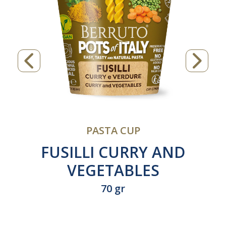
PASTA CUP
FUSILLI CURRY AND
VEGETABLES
70 gr