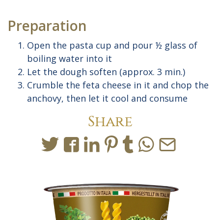
Preparation
Open the pasta cup and pour ½ glass of
boiling water into it
Let the dough soften (approx. 3 min.)
Crumble the feta cheese in it and chop the
anchovy, then let it cool and consume
Share