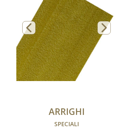
ARRIGHI
SPECIALI