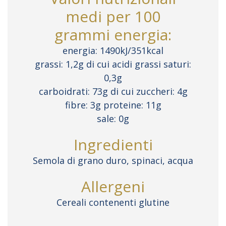
medi per 100
grammi energia:
energia: 1490kJ/351kcal
grassi: 1,2g di cui acidi grassi saturi:
0,3g
carboidrati: 73g di cui zuccheri: 4g
fibre: 3g proteine: 11g
sale: 0g
Ingredienti
Semola di grano duro, spinaci, acqua
Allergeni
Cereali contenenti glutine