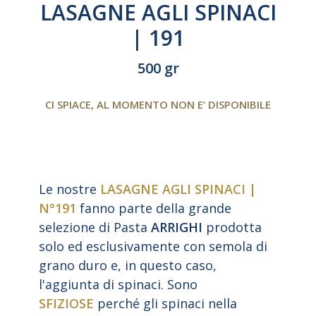
LASAGNE AGLI SPINACI
| 191
500 gr
CI SPIACE, AL MOMENTO NON E’ DISPONIBILE
Le nostre
LASAGNE AGLI SPINACI |
N°191
fanno parte della grande
selezione di Pasta
ARRIGHI
prodotta
solo ed esclusivamente con semola di
grano duro e, in questo caso,
l'aggiunta di spinaci. Sono
SFIZIOSE
perché gli spinaci nella