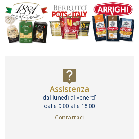
Assistenza
dal lunedì al venerdì
dalle 9:00 alle 18:00
Contattaci