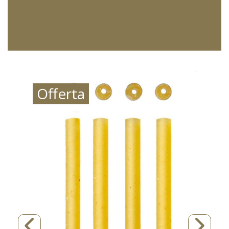
Offerta