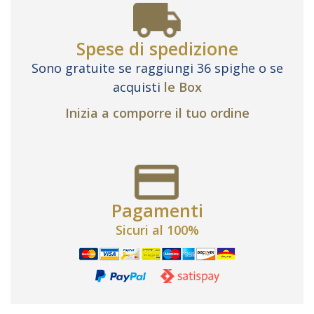
Spese di spedizione
Sono gratuite se raggiungi 36 spighe o se
acquisti
le Box
Inizia a comporre il tuo ordine
Pagamenti
Sicuri al 100%