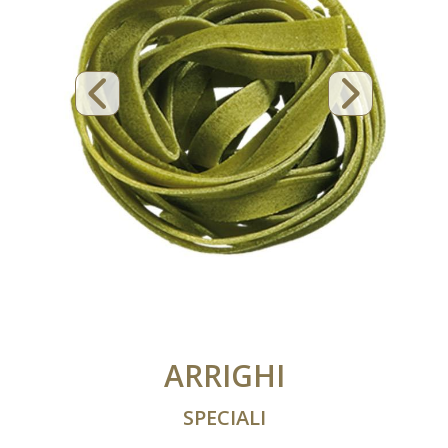
ARRIGHI
SPECIALI