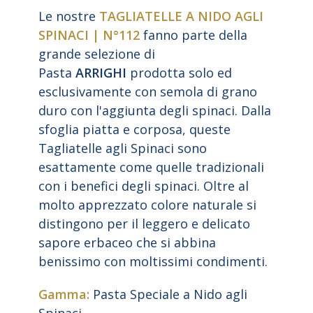
Le nostre
TAGLIATELLE A NIDO AGLI
SPINACI | N°112
fanno parte della
grande selezione di
Pasta
ARRIGHI
prodotta solo ed
esclusivamente con semola di grano
duro con l'aggiunta degli spinaci. Dalla
sfoglia piatta e corposa, queste
Tagliatelle agli Spinaci sono
esattamente come quelle tradizionali
con i benefici degli spinaci. Oltre al
molto apprezzato colore naturale si
distingono per il leggero e delicato
sapore erbaceo che si abbina
benissimo con moltissimi condimenti.
Gamma:
Pasta Speciale a Nido agli