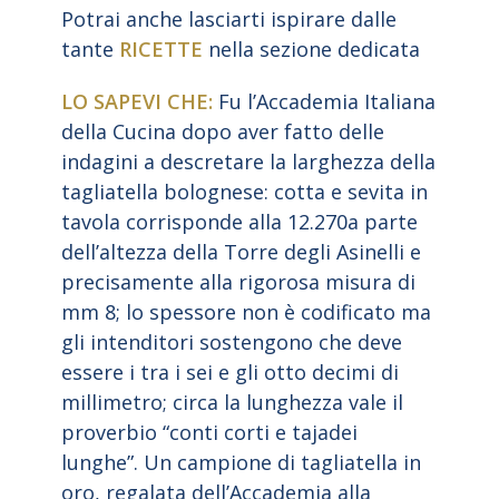
Potrai anche lasciarti ispirare dalle
tante
RICETTE
nella sezione dedicata
LO SAPEVI CHE:
Fu l’Accademia Italiana
della Cucina dopo aver fatto delle
indagini a descretare la larghezza della
tagliatella bolognese: cotta e sevita in
tavola corrisponde alla 12.270a parte
dell’altezza della Torre degli Asinelli e
precisamente alla rigorosa misura di
mm 8; lo spessore non è codificato ma
gli intenditori sostengono che deve
essere i tra i sei e gli otto decimi di
millimetro; circa la lunghezza vale il
proverbio “conti corti e tajadei
lunghe”. Un campione di tagliatella in
oro, regalata dell’Accademia alla