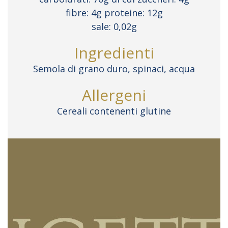
fibre: 4g proteine: 12g
sale: 0,02g
Ingredienti
Semola di grano duro, spinaci, acqua
Allergeni
Cereali contenenti glutine