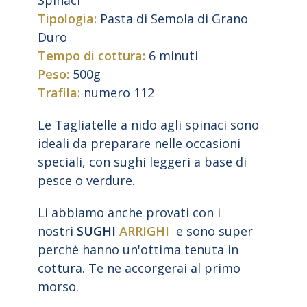
Spinaci
Tipologia:
Pasta di Semola di Grano
Duro
Tempo di cottura:
6 minuti
Peso:
500g
Trafila:
numero 112
Le Tagliatelle a nido agli spinaci sono
ideali da preparare nelle occasioni
speciali, con sughi leggeri a base di
pesce o verdure.
Li abbiamo anche provati con i
nostri
SUGHI
ARRIGHI
e sono super
perchè hanno un'ottima tenuta in
cottura. Te ne accorgerai al primo
morso.