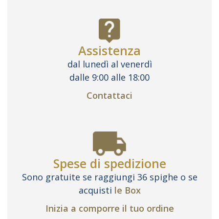
Assistenza
dal lunedì al venerdì
dalle 9:00 alle 18:00
Contattaci
Spese di spedizione
Sono gratuite se raggiungi 36 spighe o se
acquisti
le Box
Inizia a comporre il tuo ordine