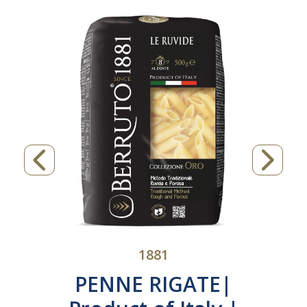
1881
PENNE RIGATE|