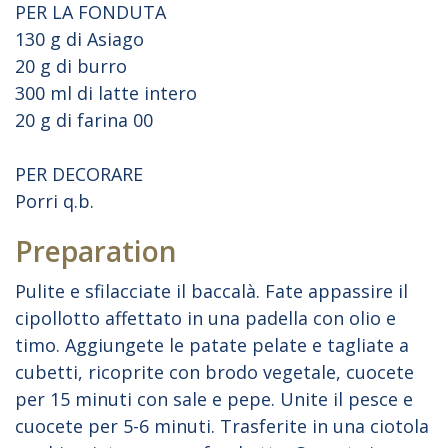
PER LA FONDUTA
130 g di Asiago
20 g di burro
300 ml di latte intero
20 g di farina 00
PER DECORARE
Porri q.b.
Preparation
Pulite e sfilacciate il baccalà. Fate appassire il
cipollotto affettato in una padella con olio e
timo. Aggiungete le patate pelate e tagliate a
cubetti, ricoprite con brodo vegetale, cuocete
per 15 minuti con sale e pepe. Unite il pesce e
cuocete per 5-6 minuti. Trasferite in una ciotola