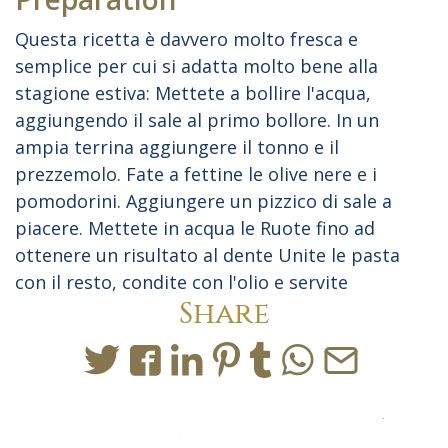
Questa ricetta è davvero molto fresca e
semplice per cui si adatta molto bene alla
stagione estiva: Mettete a bollire l'acqua,
aggiungendo il sale al primo bollore. In un
ampia terrina aggiungere il tonno e il
prezzemolo. Fate a fettine le olive nere e i
pomodorini. Aggiungere un pizzico di sale a
piacere. Mettete in acqua le Ruote fino ad
ottenere un risultato al dente Unite le pasta
con il resto, condite con l'olio e servite
Share