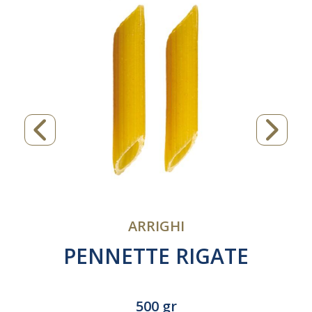
ARRIGHI
PENNETTE RIGATE
500 gr