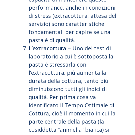
performance, anche in condizioni
di stress (extracottura, attesa del
servizio) sono caratteristiche
fondamentali per capire se una
pasta è di qualità.
L’extracottura –
Uno dei test di
laboratorio a cui è sottoposta la
pasta è stressarla con
l’extracottura: più aumenta la
durata della cottura, tanto più
diminuiscono tutti gli indici di
qualità. Per prima cosa va
identificato il Tempo Ottimale di
Cottura, cioè il momento in cui la
parte centrale della pasta (la
cosiddetta “animella” bianca) si