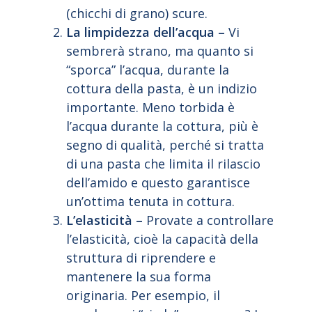
(chicchi di grano) scure.
La limpidezza dell’acqua –
Vi
sembrerà strano, ma quanto si
“sporca” l’acqua, durante la
cottura della pasta, è un indizio
importante. Meno torbida è
l’acqua durante la cottura, più è
segno di qualità, perché si tratta
di una pasta che limita il rilascio
dell’amido e questo garantisce
un’ottima tenuta in cottura.
L’elasticità –
Provate a controllare
l’elasticità, cioè la capacità della
struttura di riprendere e
mantenere la sua forma
originaria. Per esempio, il