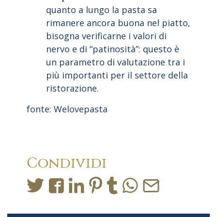
quanto a lungo la pasta sa
rimanere ancora buona nel piatto,
bisogna verificarne i valori di
nervo e di “patinosità”: questo è
un parametro di valutazione tra i
più importanti per il settore della
ristorazione.
fonte:
Welovepasta
Condividi