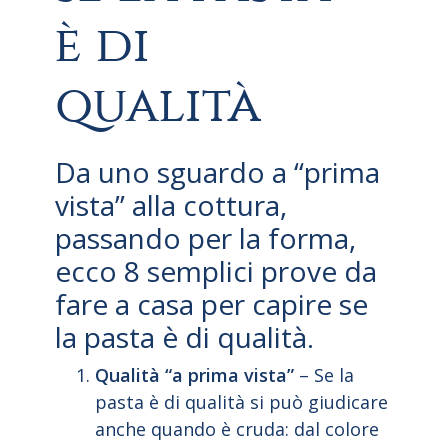
è di
qualità
Da uno sguardo a “prima
vista” alla cottura,
passando per la forma,
ecco 8 semplici prove da
fare a casa per capire se
la pasta è di qualità.
Qualità “a prima vista”
– Se la
pasta è di qualità si può giudicare
anche quando è cruda: dal colore