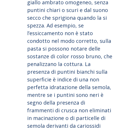
giallo ambrato omogeneo, senza
puntini chiari o scuri e dal suono
secco che sprigiona quando la si
spezza. Ad esempio, se
l’essiccamento non è stato
condotto nel modo corretto, sulla
pasta si possono notare delle
sostanze di color rosso bruno, che
penalizzano la cottura. La
presenza di puntini bianchi sulla
superficie è indice di una non
perfetta idratazione della semola,
mentre se i puntini sono neri è
segno della presenza di
frammenti di crusca non eliminati
in macinazione o di particelle di
semola derivanti da cariossidi