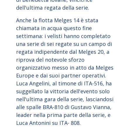
dell'ultima regata della serie.
Anche la flotta Melges 14 è stata
chiamata in acqua questo fine
settimana: i velisti hanno completato
una serie di sei regate su un campo di
regata indipendente dal Melges 20, a
riprova del notevole sforzo
organizzativo messo in atto da Melges
Europe e dai suoi partner operativi.
Luca Angelini, al timone di ITA-516, ha
suggellato la vittoria dell'evento solo
nell'ultima gara della serie, lasciandosi
alle spalle BRA-810 di Gustavo Vianna,
leader nella prima parte della serie, e
Luca Antonini su ITA- 808.