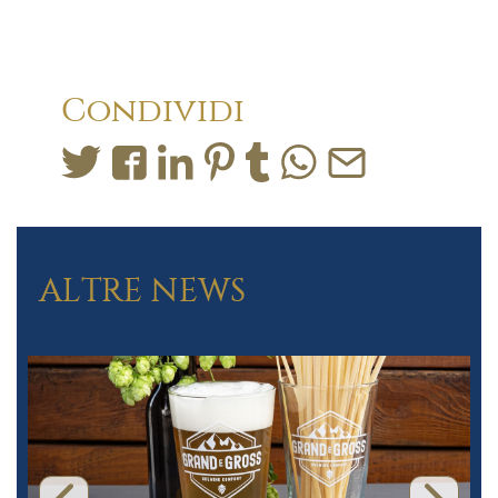
Condividi
ALTRE NEWS