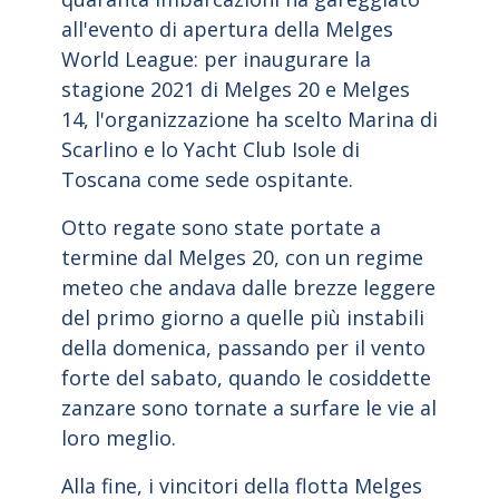
all'evento di apertura della Melges
World League: per inaugurare la
stagione 2021 di Melges 20 e Melges
14, l'organizzazione ha scelto Marina di
Scarlino e lo Yacht Club Isole di
Toscana come sede ospitante.
Otto regate sono state portate a
termine dal Melges 20, con un regime
meteo che andava dalle brezze leggere
del primo giorno a quelle più instabili
della domenica, passando per il vento
forte del sabato, quando le cosiddette
zanzare sono tornate a surfare le vie al
loro meglio.
Alla fine, i vincitori della flotta Melges