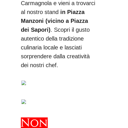
Carmagnola e vieni a trovarci
al nostro stand
in Piazza
Manzoni (vicino a Piazza
dei Sapori)
. Scopri il gusto
autentico della tradizione
culinaria locale e lasciati
sorprendere dalla creatività
dei nostri chef.
Non