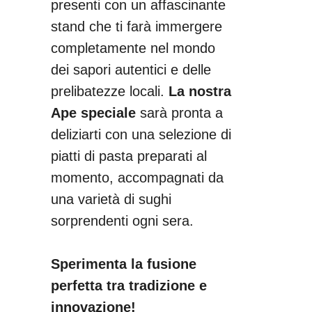
presenti con un affascinante
stand che ti farà immergere
completamente nel mondo
dei sapori autentici e delle
prelibatezze locali.
La nostra
Ape speciale
sarà pronta a
deliziarti con una selezione di
piatti di pasta preparati al
momento, accompagnati da
una varietà di sughi
sorprendenti ogni sera.
Sperimenta la fusione
perfetta tra tradizione e
innovazione!