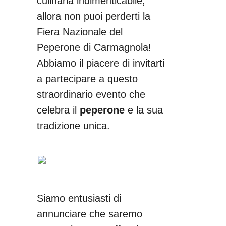
culinaria indimenticabile,
allora non puoi perderti la
Fiera Nazionale del
Peperone di Carmagnola!
Abbiamo il piacere di invitarti
a partecipare a questo
straordinario evento che
celebra il
peperone
e la sua
tradizione unica.
Siamo entusiasti di
annunciare che saremo