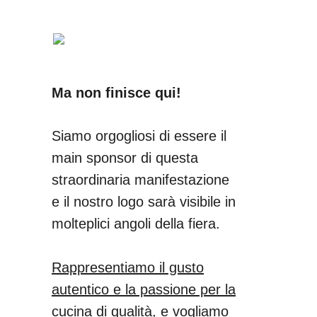
Ma non finisce qui!
Siamo orgogliosi di essere il
main sponsor di questa
straordinaria manifestazione
e il nostro logo sarà visibile in
molteplici angoli della fiera.
Rappresentiamo il gusto
autentico e la passione per la
cucina di qualità, e vogliamo