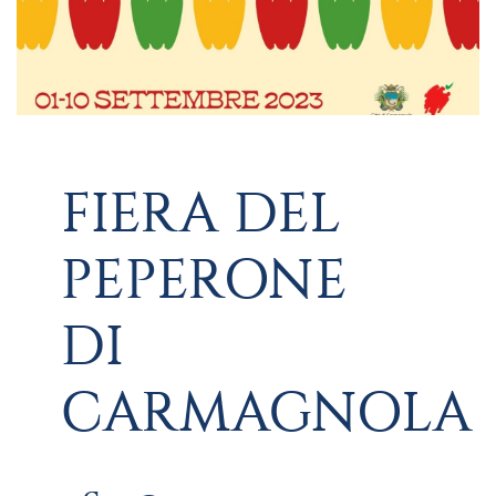
FIERA DEL
PEPERONE
DI
CARMAGNOLA