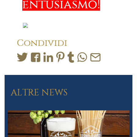
entusiasmo!
Condividi
ALTRE NEWS