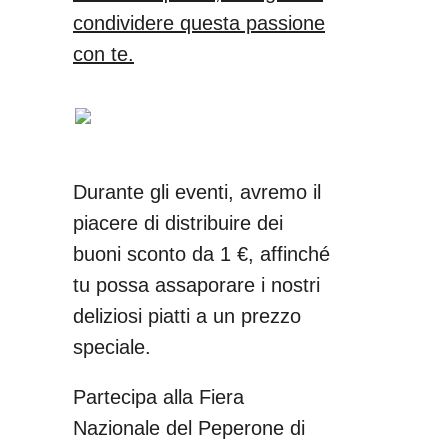
condividere questa passione
con te.
Durante gli eventi, avremo il
piacere di distribuire dei
buoni sconto da 1 €, affinché
tu possa assaporare i nostri
deliziosi piatti a un prezzo
speciale.
Partecipa alla Fiera
Nazionale del Peperone di