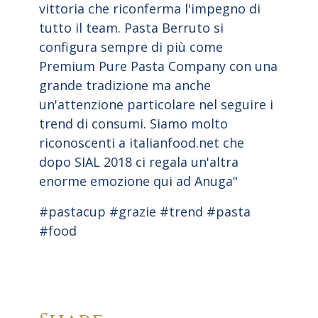
vittoria che riconferma l'impegno di
tutto il team. Pasta Berruto si
configura sempre di più come
Premium Pure Pasta Company con una
grande tradizione ma anche
un'attenzione particolare nel seguire i
trend di consumi. Siamo molto
riconoscenti a italianfood.net che
dopo SIAL 2018 ci regala un'altra
enorme emozione qui ad Anuga"
#pastacup #grazie #trend #pasta
#food