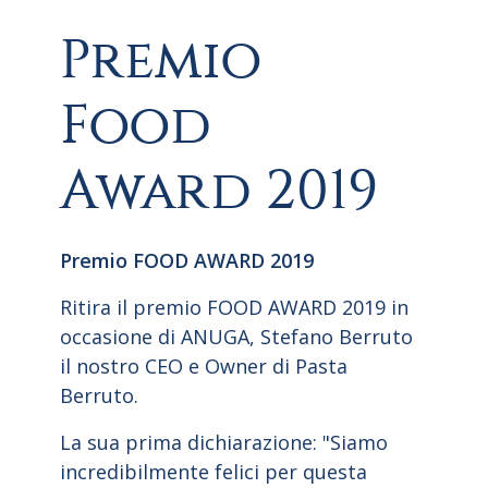
Premio
Food
Award 2019
Premio FOOD AWARD 2019
Ritira il premio FOOD AWARD 2019 in
occasione di ANUGA, Stefano Berruto
il nostro CEO e Owner di Pasta
Berruto.
La sua prima dichiarazione: "Siamo
incredibilmente felici per questa